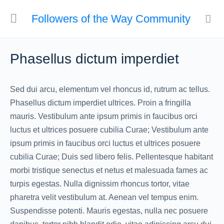
Followers of the Way Community
Phasellus dictum imperdiet
Sed dui arcu, elementum vel rhoncus id, rutrum ac tellus.
Phasellus dictum imperdiet ultrices. Proin a fringilla
mauris. Vestibulum ante ipsum primis in faucibus orci
luctus et ultrices posuere cubilia Curae; Vestibulum ante
ipsum primis in faucibus orci luctus et ultrices posuere
cubilia Curae; Duis sed libero felis. Pellentesque habitant
morbi tristique senectus et netus et malesuada fames ac
turpis egestas. Nulla dignissim rhoncus tortor, vitae
pharetra velit vestibulum at. Aenean vel tempus enim.
Suspendisse potenti. Mauris egestas, nulla nec posuere